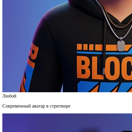
Любой
Современный аватар в стритвире