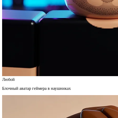
Любой
Блочный аватар геймера в наушниках