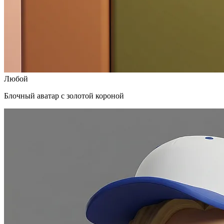
Любой
Блочный аватар с золотой короной