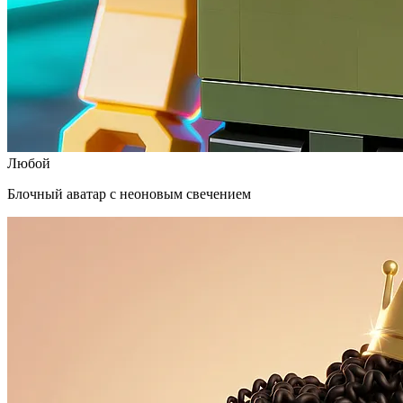
Любой
Блочный аватар с неоновым свечением