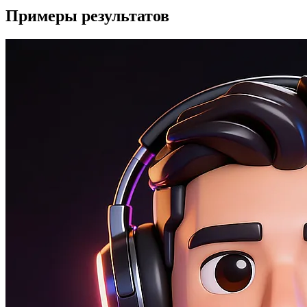
Примеры результатов