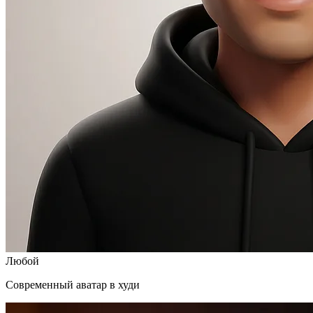
Любой
Современный аватар в худи