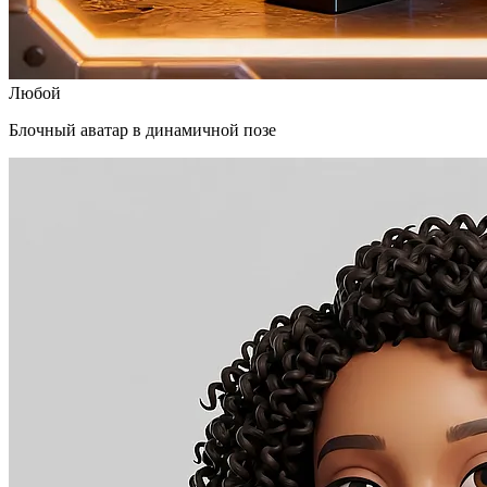
Любой
Блочный аватар в динамичной позе