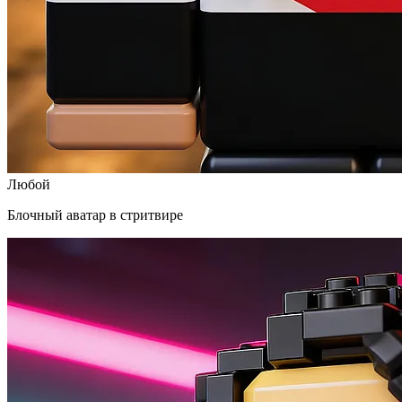
Любой
Блочный аватар в стритвире