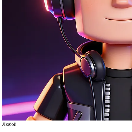
Любой