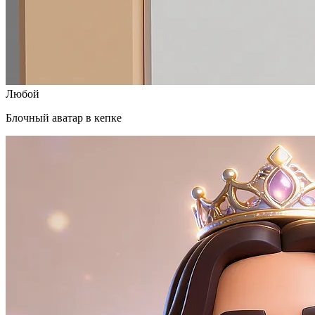
Любой
Блочный аватар в кепке