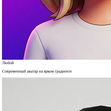
Любой
Современный аватар на ярком градиенте