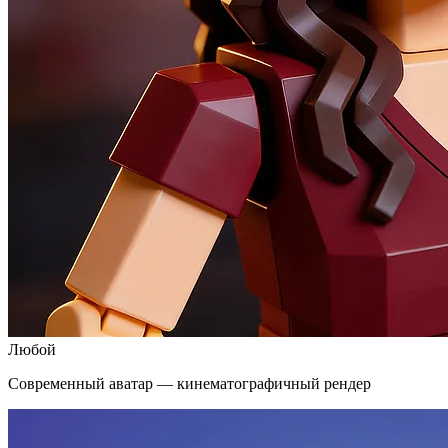
Любой
Современный аватар — кинематографичный рендер