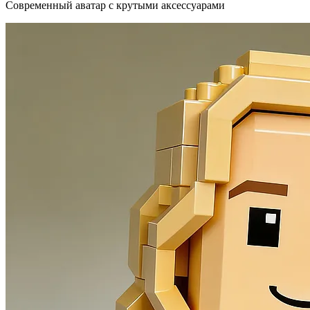
Современный аватар с крутыми аксессуарами