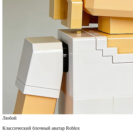
Любой
Классический блочный аватар Roblox