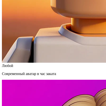
Любой
Современный аватар в час заката